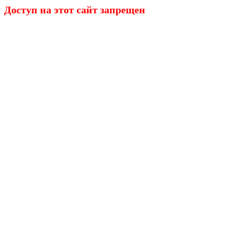
Доступ на этот сайт запрещен