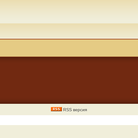
RSS версия