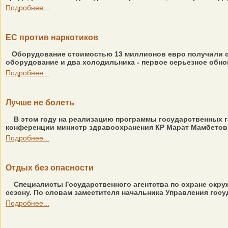
Подробнее...
ЕС против наркотиков
Оборудование стоимостью 13 миллионов евро получили с
оборудование и два холодильника - первое серьезное обнов
Подробнее...
Лучше не болеть
В этом году на реализацию программы государственных га
конференции министр здравоохранения КР Марат Мамбетов. 
Подробнее...
Отдых без опасности
Специалисты Государственного агентства по охране окр
сезону. По словам заместителя начальника Управления госу
Подробнее...