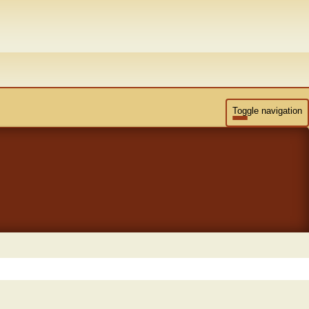
Toggle navigation