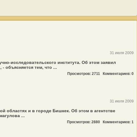
31 июля 2009
учно-исследовательского института. Об этом заявил
 объясняется тем, что ...
Просмотров: 2711
Комментариев: 0
31 июля 2009
 областях и в городе Бишкек. Об этом в агентстве
агулова ...
Просмотров: 2880
Комментариев: 1