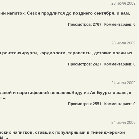
28 июля 2009
 напиток. Сезон продлится до позднего сентября, и нам,
Просмотров: 2767
Комментариев: 0
28 июля 2009
 рентгенхирурги, кардиологи, терапевты, детские врачи из
Просмотров: 2427
Комментариев: 0
24 июля 2009
зной и паратифозной вспышек.Воду из Ак-Бууры ошане, к
...
Просмотров: 2551
Комментариев: 0
24 июля 2009
еских напитков, ставших популярными в тинейджерской
 ...