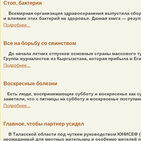
Стоп, бактерии
Всемирная организация здравоохранения выпустила сбор
и влияние этих бактерий на здоровье. Данная книга — резу
Подробнее...
Все на борьбу со свинством
До начала летних отпусков основные страны массового т
Группа журналистов из Кыргызстана, которая прибыла в Еги
Подробнее...
Воскресные болезни
Есть люди, воспринимающие субботу и воскресенье как су
заметили, что с пятницы на субботу и воскресенье поступа
Подробнее...
Главное, чтобы партнер усидел
В Таласской области под чутким руководством ЮНИСЕФ (
неожиданный для местных жительниц и особенно жителей п