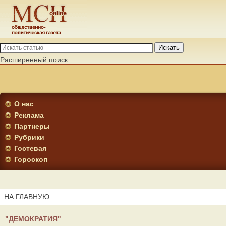
Искать
Расширенный поиск
О нас
Реклама
Партнеры
Рубрики
Гостевая
Гороскоп
НА ГЛАВНУЮ
"ДЕМОКРАТИЯ"