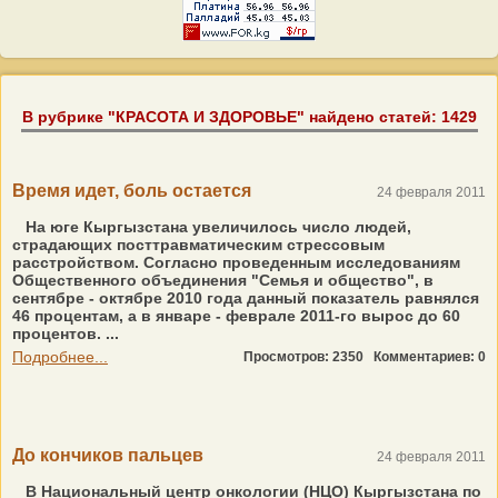
В рубрике "КРАСОТА И ЗДОРОВЬЕ" найдено статей: 1429
Время идет, боль остается
24 февраля 2011
На юге Кыргызстана увеличилось число людей,
страдающих посттравматическим стрессовым
расстройством. Согласно проведенным исследованиям
Общественного объединения "Семья и общество", в
сентябре - октябре 2010 года данный показатель равнялся
46 процентам, а в январе - феврале 2011-го вырос до 60
процентов. ...
Подробнее...
Просмотров: 2350
Комментариев: 0
До кончиков пальцев
24 февраля 2011
В Национальный центр онкологии (НЦО) Кыргызстана по