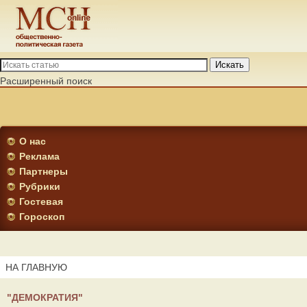
Искать
Расширенный поиск
О нас
Реклама
Партнеры
Рубрики
Гостевая
Гороскоп
НА ГЛАВНУЮ
"ДЕМОКРАТИЯ"