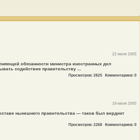
22 июля 2005
олняющей обязанности министра иностранных дел
ывать содействие правительству ...
Просмотров: 2825
Комментариев: 0
19 июля 2005
 составе нынешнего правительства — таков был вердикт
Просмотров: 2268
Комментариев: 0