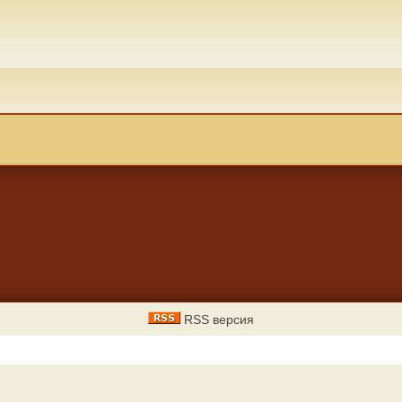
RSS версия