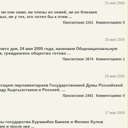
31 мая 2005
ни они сами, ни члены их семей, ни их близкие
 ни у тех, кто хотел бы к этим ...
Просмотров: 2411
Комментариев: 0
25 мая 2005
него дня, 24 мая 2005 года, начинаем Общенациональную
 гражданское общество готово ...
Просмотров: 3674
Комментариев: 1
20 мая 2005
легацию парламентариев Государственной Думы Российской
у Кыргызстаном и Россией. ...
Просмотров: 2491
Комментариев: 0
17 мая 2005
авы государства Курманбек Бакиев и Феликс Кулов
 и после нее ...