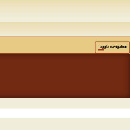
Toggle navigation