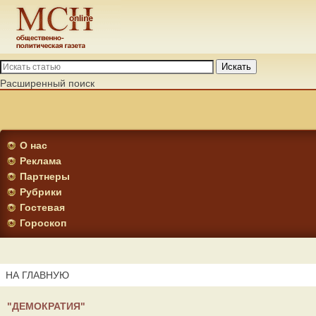
Искать
Расширенный поиск
О нас
Реклама
Партнеры
Рубрики
Гостевая
Гороскоп
НА ГЛАВНУЮ
"ДЕМОКРАТИЯ"