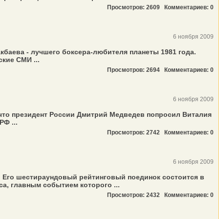
Просмотров: 2609
Комментариев: 0
6 ноября 2009
кбаева - лучшего боксера-любителя планеты 1981 года.
кие СМИ ...
Просмотров: 2694
Комментариев: 0
6 ноября 2009
, что президент России Дмитрий Медведев попросил Виталия
Ф ...
Просмотров: 2742
Комментариев: 0
6 ноября 2009
. Его шестираундовый рейтинговый поединок состоится в
а, главным событием которого ...
Просмотров: 2432
Комментариев: 0