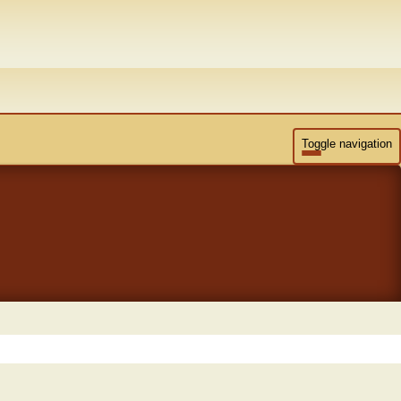
Toggle navigation