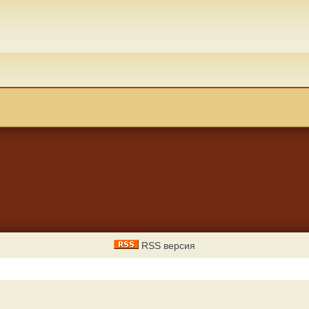
RSS версия