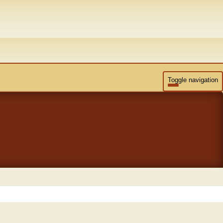
Toggle navigation