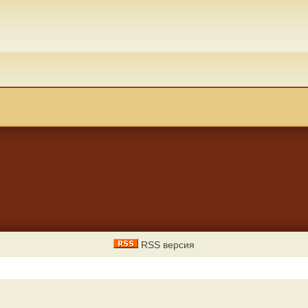
RSS версия