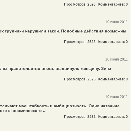
Просмотров: 2520
Комментариев: 0
10 июня 2011
ее сотрудники нарушили закон. Подобные действия возможны
Просмотров: 2528
Комментариев: 0
10 июня 2011
раны правительство вновь выдвинуло женщину. Зина
Просмотров: 2525
Комментариев: 0
10 июня 2011
отличают масштабность и амбициозность. Одно название
го экономического ...
Просмотров: 2932
Комментариев: 0