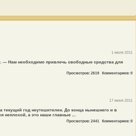
1 июля 2011
г. — Нам необходимо привлечь свободные средства для
Просмотров: 2619
Комментариев: 0
17 июня 2011
 текущий год неутешителен. До конца нынешнего и в
 неплохой, а это наши главные ...
Просмотров: 2441
Комментариев: 0