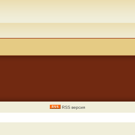
RSS версия