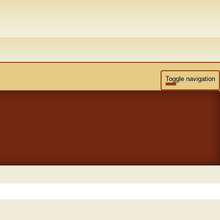
Toggle navigation