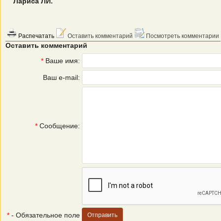
Лариса ЛИ.
Распечатать
Оставить комментарий
Посмотреть комментарии
Оставить комментарий
*
Ваше имя:
Ваш e-mail:
*
Сообщение:
*
- Обязательное поле