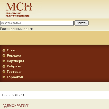
Искать
Расширенный поиск
О нас
Реклама
Партнеры
Рубрики
Гостевая
Гороскоп
НА ГЛАВНУЮ
"ДЕМОКРАТИЯ"