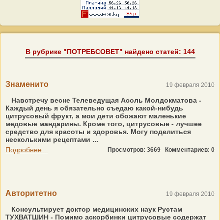
В рубрике "ПОТРЕБСОВЕТ" найдено статей: 144
Знаменито
19 февраля 2010
Навстречу весне Телеведущая Асоль Молдокматова -
Каждый день я обязательно съедаю какой-нибудь
цитрусовый фрукт, а мои дети обожают маленькие
медовые мандарины. Кроме того, цитрусовые - лучшее
средство для красоты и здоровья. Могу поделиться
несколькими рецептами ...
Подробнее...
Просмотров: 3669
Комментариев: 0
Авторитетно
19 февраля 2010
Консультирует доктор медицинских наук Рустам
ТУХВАТШИН - Помимо аскорбинки цитрусовые содержат