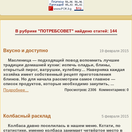
В рубрике "ПОТРЕБСОВЕТ" найдено статей: 144
Вкусно и доступно
19 февраля 2015
Масленица — подходящий повод вспомнить лучшие
традиции домашней кухни: испечь оладьи, блины,
открытый пирог, ватрушки, кулебяку… Наверняка каждая
хозяйка имеет собственный рецепт приготовления
блинов. Но для начала рассмотрим самое главное —
список продуктов, которые необходимо закупить, ...
Подробнее...
Просмотров: 2306
Комментариев: 0
Колбасный расклад
5 февраля 2015
Колбаса давно поселилась в нашем меню. Кстати, по
статистике, именно колбаса занимает четвёртое место в