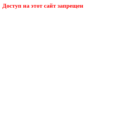
Доступ на этот сайт запрещен