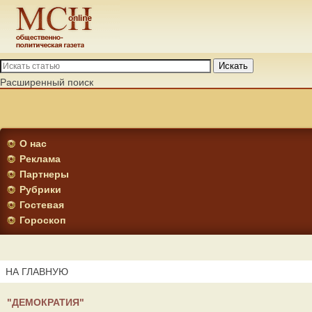
Искать
Расширенный поиск
О нас
Реклама
Партнеры
Рубрики
Гостевая
Гороскоп
НА ГЛАВНУЮ
"ДЕМОКРАТИЯ"