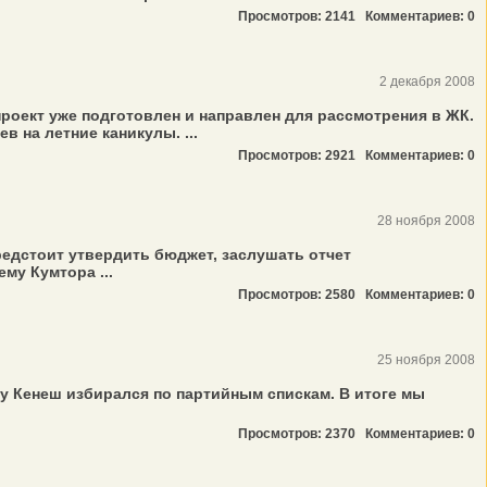
Просмотров: 2141
Комментариев: 0
2 декабря 2008
роект уже подготовлен и направлен для рассмотрения в ЖК.
 на летние каникулы. ...
Просмотров: 2921
Комментариев: 0
28 ноября 2008
едстоит утвердить бюджет, заслушать отчет
му Кумтора ...
Просмотров: 2580
Комментариев: 0
25 ноября 2008
у Кенеш избирался по партийным спискам. В итоге мы
Просмотров: 2370
Комментариев: 0