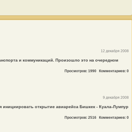
12 декабря 2008
нспорта и коммуникаций. Произошло это на очередном
Просмотров: 1990
Комментариев: 0
9 декабря 2008
я инициировать открытие авиарейса Бишкек - Куала-Лумпур
Просмотров: 2516
Комментариев: 0