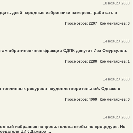
18 ноября 2008
цать дней народные избранники намерены работать в
Просмотров: 2207
Комментариев: 0
14 ноября 2008
егам обратился член фракции СДПК депутат Иса Омуркулов.
Просмотров: 2280
Комментариев: 1
14 ноября 2008
 и топливных ресурсов неудовлетворительной. Однако с
Просмотров: 4069
Комментариев: 0
14 ноября 2008
родный избранник попросил слова якобы по процедуре. Но
едателя ЦИК Дамира ...