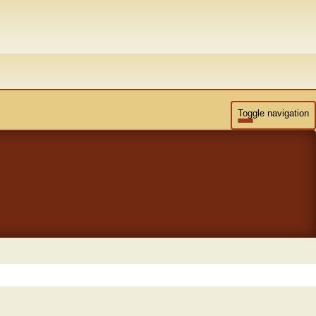
Toggle navigation