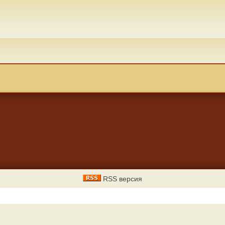
RSS версия