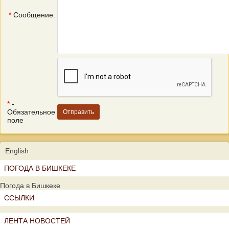
*
Сообщение:
*
-
Обязательное
поле
English
ПОГОДА В БИШКЕКЕ
Погода в Бишкеке
ССЫЛКИ
ЛЕНТА НОВОСТЕЙ