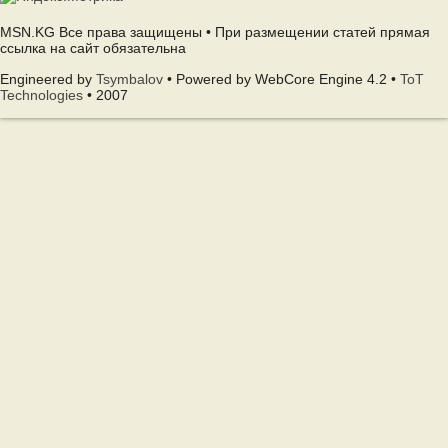
MSN.KG Все права защищены • При размещении статей прямая
ссылка на сайт обязательна
Engineered by
Tsymbalov
• Powered by WebCore Engine 4.2 •
ToT
Technologies
• 2007