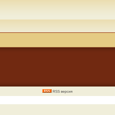
RSS версия