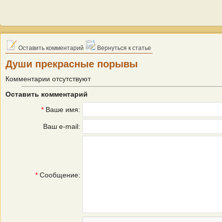
Оставить комментарий
Вернуться к статье
Души прекрасные порывы
Комментарии отсутствуют
Оставить комментарий
*
Ваше имя:
Ваш e-mail:
*
Сообщение: