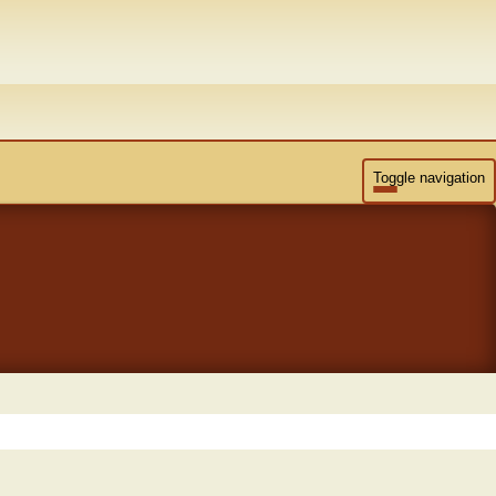
Toggle navigation