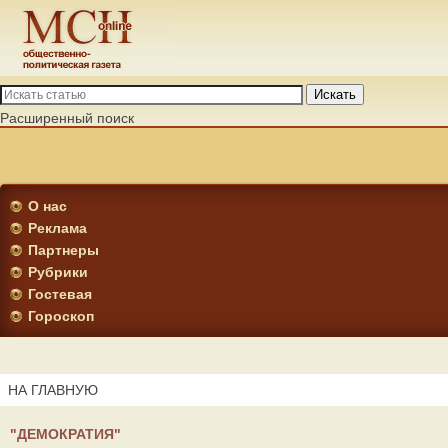
Искать
Расширенный поиск
О нас
Реклама
Партнеры
Рубрики
Гостевая
Гороскоп
НА ГЛАВНУЮ
"ДЕМОКРАТИЯ"