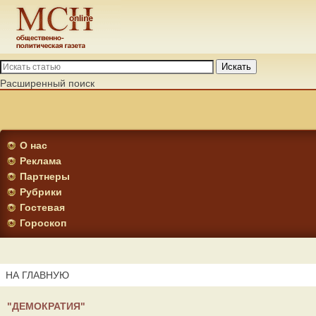
Искать
Расширенный поиск
О нас
Реклама
Партнеры
Рубрики
Гостевая
Гороскоп
НА ГЛАВНУЮ
"ДЕМОКРАТИЯ"