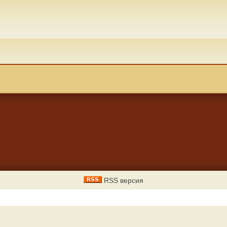
RSS версия