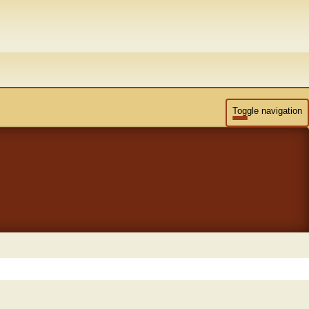
Toggle navigation