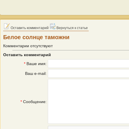
Оставить комментарий
Вернуться к статье
Белое солнце таможни
Комментарии отсутствуют
Оставить комментарий
*
Ваше имя:
Ваш e-mail:
*
Сообщение: