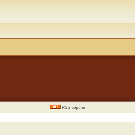
RSS версия