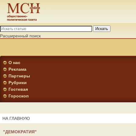
Искать
Расширенный поиск
О нас
Реклама
Партнеры
Рубрики
Гостевая
Гороскоп
НА ГЛАВНУЮ
"ДЕМОКРАТИЯ"