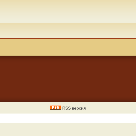
RSS версия