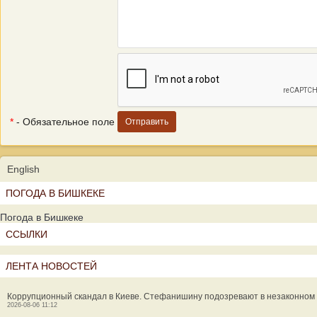
*
- Обязательное поле
English
ПОГОДА В БИШКЕКЕ
Погода в Бишкеке
ССЫЛКИ
ЛЕНТА НОВОСТЕЙ
Коррупционный скандал в Киеве. Стефанишину подозревают в незаконном
2026-08-06 11:12