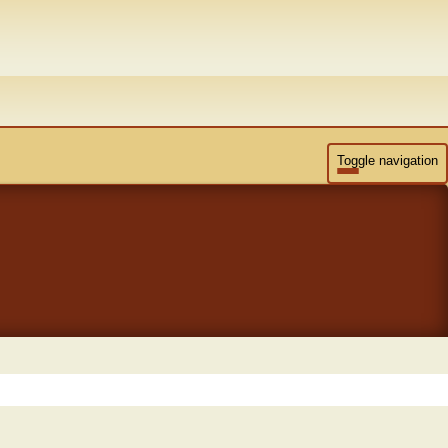
Toggle navigation