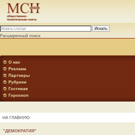
Искать
Расширенный поиск
О нас
Реклама
Партнеры
Рубрики
Гостевая
Гороскоп
НА ГЛАВНУЮ
"ДЕМОКРАТИЯ"