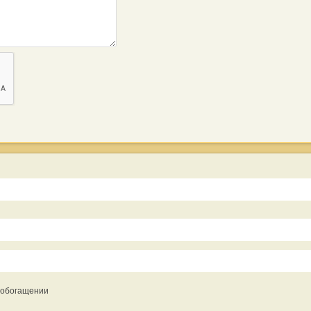
 обогащении