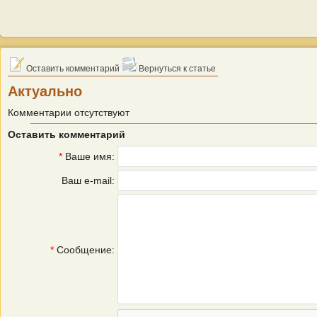
Оставить комментарий
Вернуться к статье
Актуально
Комментарии отсутствуют
Оставить комментарий
*
Ваше имя:
Ваш e-mail:
*
Сообщение: