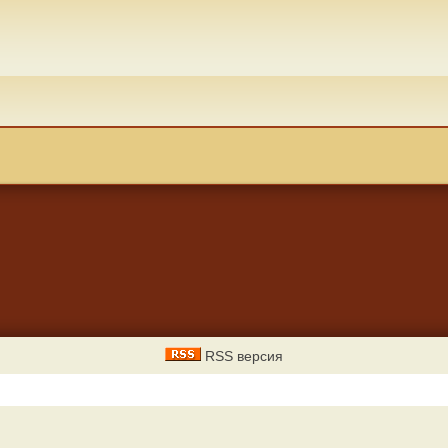
RSS версия