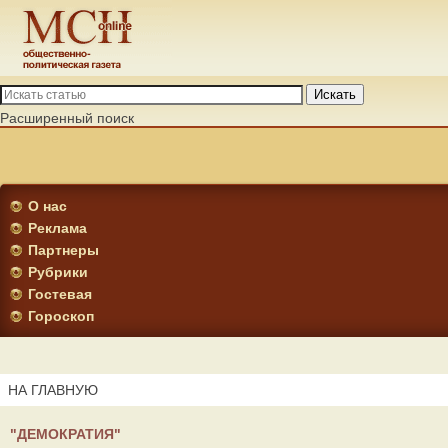
Искать
Расширенный поиск
О нас
Реклама
Партнеры
Рубрики
Гостевая
Гороскоп
НА ГЛАВНУЮ
"ДЕМОКРАТИЯ"