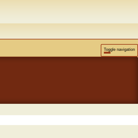
Toggle navigation