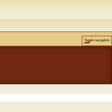
Toggle navigation