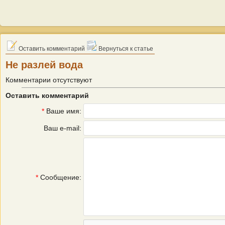
Оставить комментарий
Вернуться к статье
Не разлей вода
Комментарии отсутствуют
Оставить комментарий
*
Ваше имя:
Ваш e-mail:
*
Сообщение: