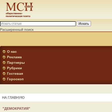
Искать
Расширенный поиск
О нас
Реклама
Партнеры
Рубрики
Гостевая
Гороскоп
НА ГЛАВНУЮ
"ДЕМОКРАТИЯ"