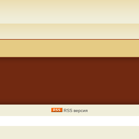
RSS версия