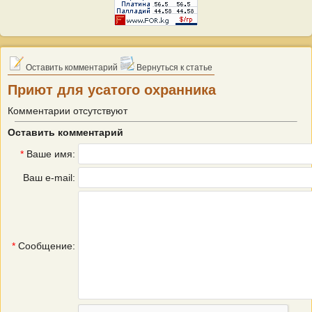
Оставить комментарий
Вернуться к статье
Приют для усатого охранника
Комментарии отсутствуют
Оставить комментарий
*
Ваше имя:
Ваш e-mail:
*
Сообщение: