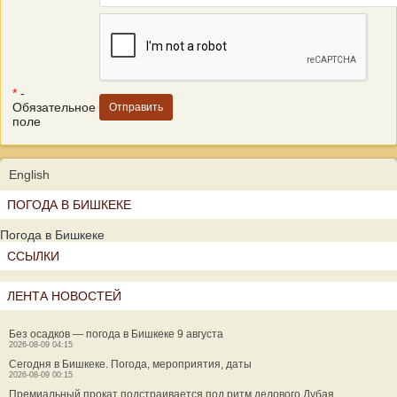
*
-
Обязательное
поле
English
ПОГОДА В БИШКЕКЕ
Погода в Бишкеке
ССЫЛКИ
ЛЕНТА НОВОСТЕЙ
Без осадков — погода в Бишкеке 9 августа
2026-08-09 04:15
Сегодня в Бишкеке. Погода, мероприятия, даты
2026-08-09 00:15
Премиальный прокат подстраивается под ритм делового Дубая