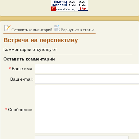
Оставить комментарий
Вернуться к статье
Встреча на перспективу
Комментарии отсутствуют
Оставить комментарий
*
Ваше имя:
Ваш e-mail:
*
Сообщение: