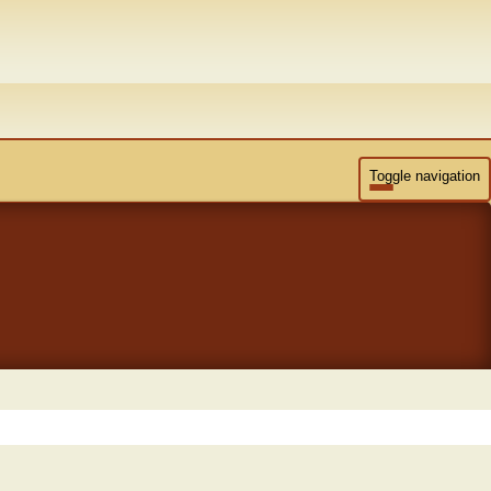
Toggle navigation