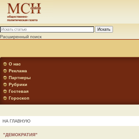
Искать
Расширенный поиск
О нас
Реклама
Партнеры
Рубрики
Гостевая
Гороскоп
НА ГЛАВНУЮ
"ДЕМОКРАТИЯ"