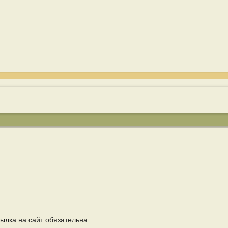
ылка на сайт обязательна