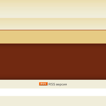
RSS версия