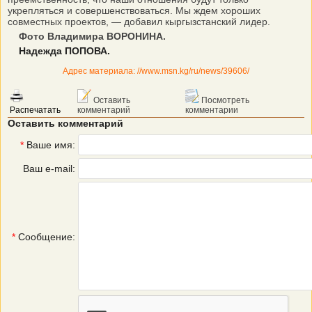
укрепляться и совершенствоваться. Мы ждем хороших
совместных проектов, — добавил кыргызстанский лидер.
Фото Владимира ВОРОНИНА.
Надежда ПОПОВА.
Адрес материала: //www.msn.kg/ru/news/39606/
Оставить
Посмотреть
Распечатать
комментарий
комментарии
Оставить комментарий
*
Ваше имя:
Ваш e-mail:
*
Сообщение: