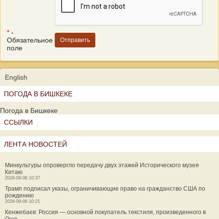
*
-
Обязательное
поле
English
ПОГОДА В БИШКЕКЕ
Погода в Бишкеке
ССЫЛКИ
ЛЕНТА НОВОСТЕЙ
Минкультуры опровергло передачу двух этажей Исторического музея
Китаю
2026-08-08 10:37
Трамп подписал указы, ограничивающие право на гражданство США по
рождению
2026-08-08 10:21
Кенжебаев: Россия — основной покупатель текстиля, произведенного в