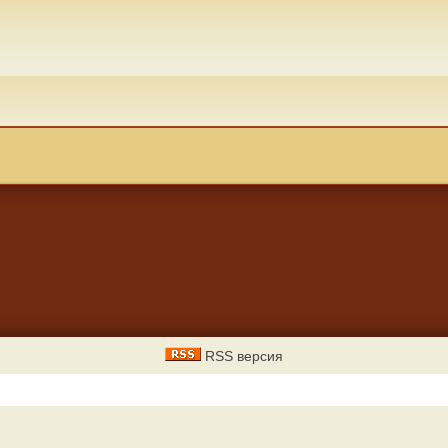
RSS версия