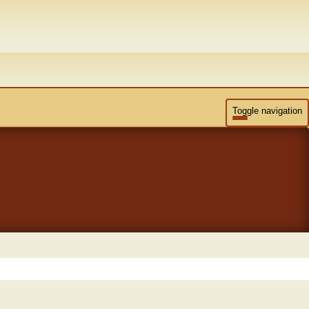
Toggle navigation