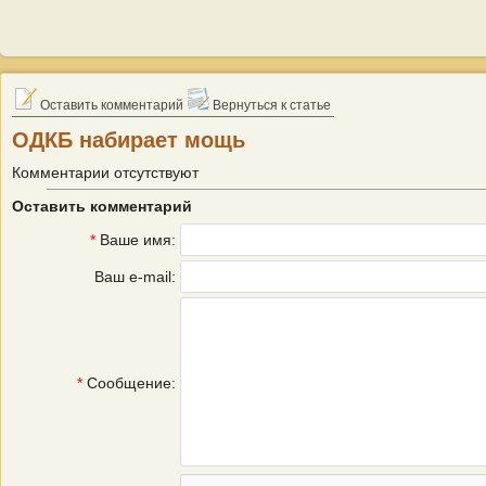
Оставить комментарий
Вернуться к статье
ОДКБ набирает мощь
Комментарии отсутствуют
Оставить комментарий
*
Ваше имя:
Ваш e-mail:
*
Сообщение: