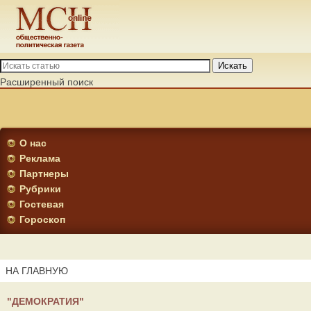
Искать
Расширенный поиск
О нас
Реклама
Партнеры
Рубрики
Гостевая
Гороскоп
НА ГЛАВНУЮ
"ДЕМОКРАТИЯ"