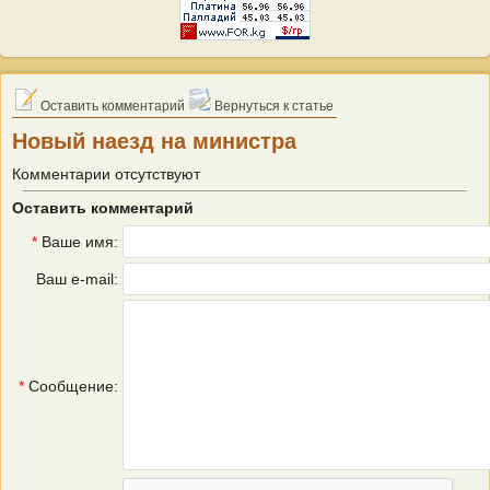
Оставить комментарий
Вернуться к статье
Новый наезд на министра
Комментарии отсутствуют
Оставить комментарий
*
Ваше имя:
Ваш e-mail:
*
Сообщение: