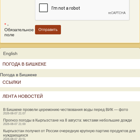
*
-
Обязательное
поле
English
ПОГОДА В БИШКЕКЕ
Погода в Бишкеке
ССЫЛКИ
ЛЕНТА НОВОСТЕЙ
В Бишкеке провели церемонию чествования воды перед ВИК — фото
2026-08-07 21:07
Прогноз погоды в Кыргызстане на 8 августа: местами небольшие дожди
2026-08-07 21:00
Кыргызстан получил от России очередную крупную партию продуктов для
нуждающихся
2026-08-07 20:51