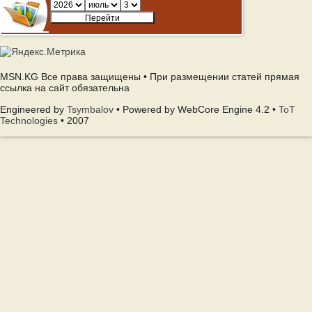
MSN.KG Все права защищены • При размещении статей прямая
ссылка на сайт обязательна
Engineered by
Tsymbalov
• Powered by WebCore Engine 4.2 •
ToT
Technologies
• 2007