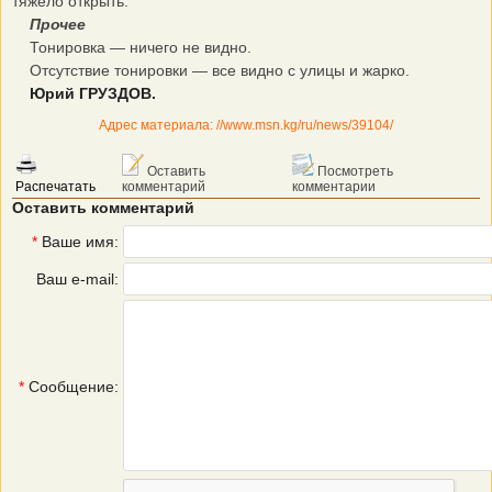
тяжело открыть.
Прочее
Тонировка — ничего не видно.
Отсутствие тонировки — все видно с улицы и жарко.
Юрий ГРУЗДОВ.
Адрес материала: //www.msn.kg/ru/news/39104/
Оставить
Посмотреть
Распечатать
комментарий
комментарии
Оставить комментарий
*
Ваше имя:
Ваш e-mail:
*
Сообщение: