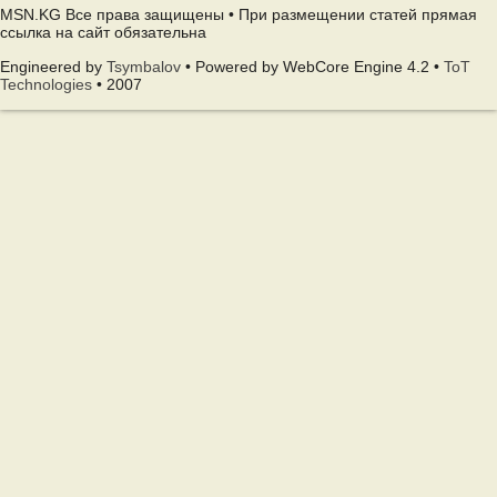
MSN.KG Все права защищены • При размещении статей прямая
ссылка на сайт обязательна
Engineered by
Tsymbalov
• Powered by WebCore Engine 4.2 •
ToT
Technologies
• 2007