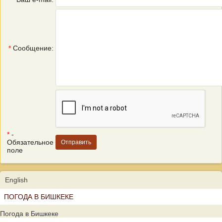
*
Сообщение:
*
-
Обязательное
поле
English
ПОГОДА В БИШКЕКЕ
Погода в Бишкеке