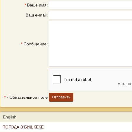
*
Ваше имя:
Ваш e-mail:
*
Сообщение:
*
- Обязательное поле
English
ПОГОДА В БИШКЕКЕ