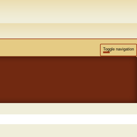
Toggle navigation