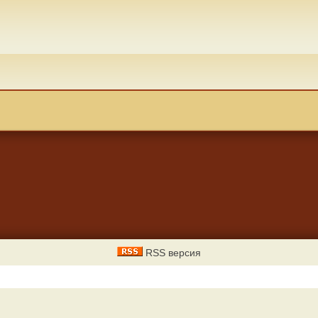
RSS версия