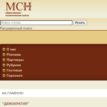
Искать
Расширенный поиск
О нас
Реклама
Партнеры
Рубрики
Гостевая
Гороскоп
НА ГЛАВНУЮ
"ДЕМОКРАТИЯ"