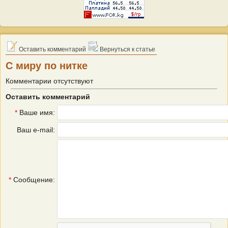
Оставить комментарий
Вернуться к статье
С миру по нитке
Комментарии отсутствуют
Оставить комментарий
*
Ваше имя:
Ваш e-mail:
*
Сообщение: