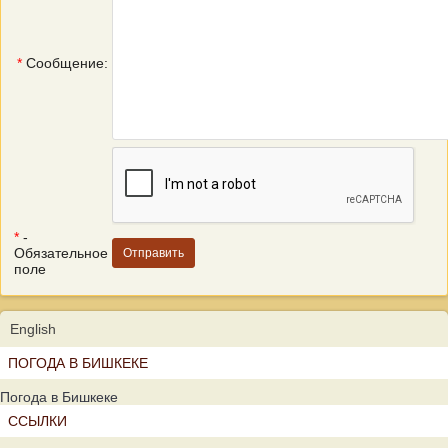
*
Сообщение:
*
-
Обязательное
поле
English
ПОГОДА В БИШКЕКЕ
Погода в Бишкеке
ССЫЛКИ