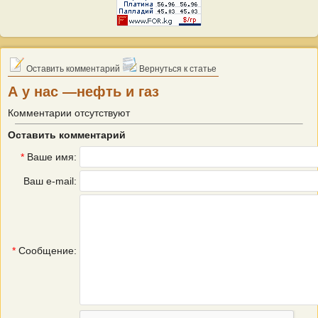
Оставить комментарий
Вернуться к статье
А у нас —нефть и газ
Комментарии отсутствуют
Оставить комментарий
*
Ваше имя:
Ваш e-mail:
*
Сообщение: