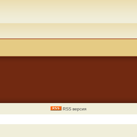
RSS версия