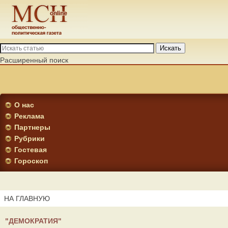
Искать
Расширенный поиск
О нас
Реклама
Партнеры
Рубрики
Гостевая
Гороскоп
НА ГЛАВНУЮ
"ДЕМОКРАТИЯ"