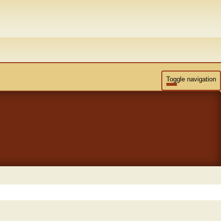
Toggle navigation