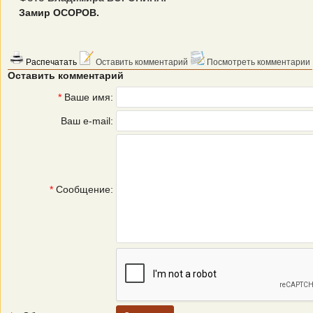
Замир ОСОРОВ.
Распечатать
Оставить комментарий
Посмотреть комментарии
Оставить комментарий
*
Ваше имя:
Ваш e-mail:
*
Сообщение: