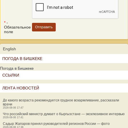
*
-
Обязательное
поле
English
ПОГОДА В БИШКЕКЕ
Погода в Бишкеке
ССЫЛКИ
ЛЕНТА НОВОСТЕЙ
До какого возраста рекомендуется грудное вскармливание, рассказали
врачи
2026-08-06 17:47
Что российский министр думает о Кыргызстане — эксклюзивное интервью
2026-08-06 17:41
Садыр Жапаров принял руководителей регионов России — фото
2026-08-06 17:36