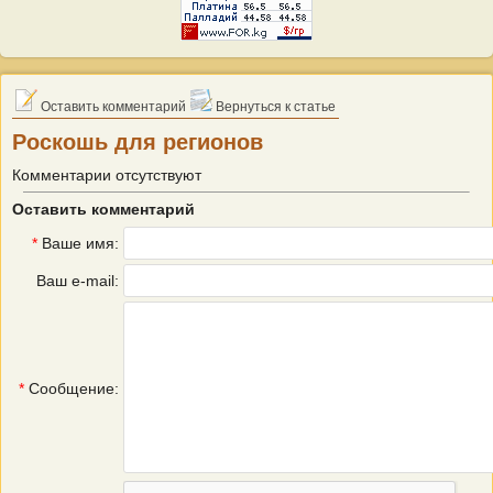
Оставить комментарий
Вернуться к статье
Роскошь для регионов
Комментарии отсутствуют
Оставить комментарий
*
Ваше имя:
Ваш e-mail:
*
Сообщение: