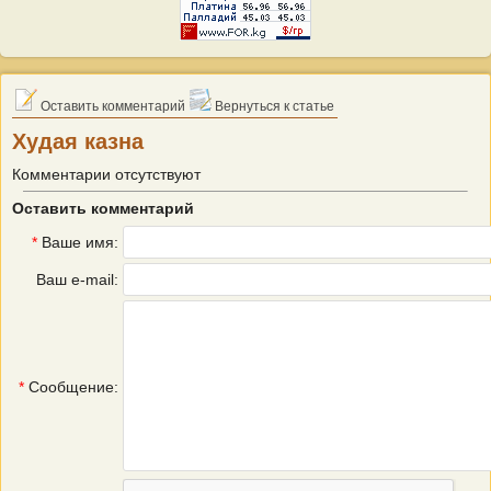
Оставить комментарий
Вернуться к статье
Худая казна
Комментарии отсутствуют
Оставить комментарий
*
Ваше имя:
Ваш e-mail:
*
Сообщение: