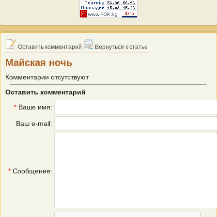
Оставить комментарий
Вернуться к статье
Майская ночь
Комментарии отсутствуют
Оставить комментарий
*
Ваше имя:
Ваш e-mail:
*
Сообщение: