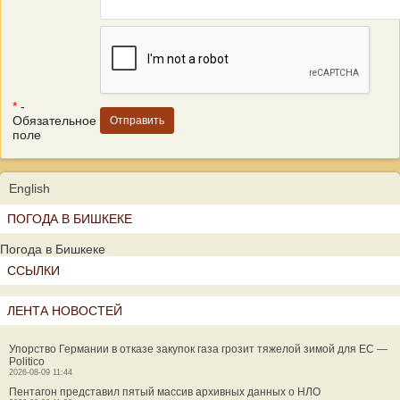
*
-
Обязательное
поле
English
ПОГОДА В БИШКЕКЕ
Погода в Бишкеке
ССЫЛКИ
ЛЕНТА НОВОСТЕЙ
Упорство Германии в отказе закупок газа грозит тяжелой зимой для ЕС —
Politico
2026-08-09 11:44
Пентагон представил пятый массив архивных данных о НЛО