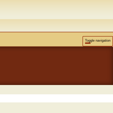
Toggle navigation