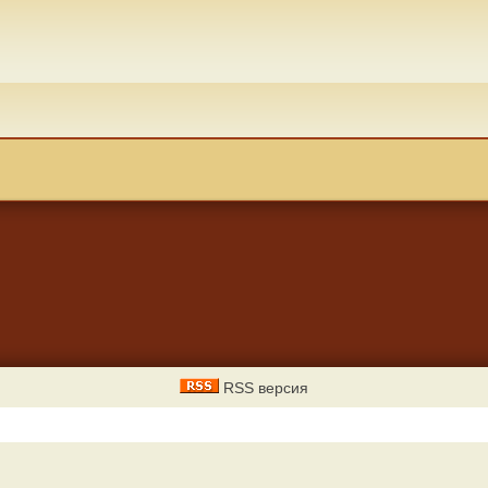
RSS версия