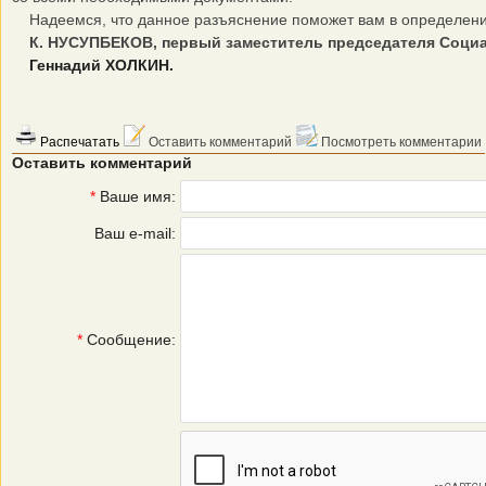
Надеемся, что данное разъяснение поможет вам в определени
К. НУСУПБЕКОВ, первый заместитель председателя Социа
Геннадий ХОЛКИН.
Распечатать
Оставить комментарий
Посмотреть комментарии
Оставить комментарий
*
Ваше имя:
Ваш e-mail:
*
Сообщение: