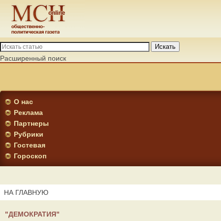
Искать
Расширенный поиск
О нас
Реклама
Партнеры
Рубрики
Гостевая
Гороскоп
НА ГЛАВНУЮ
"ДЕМОКРАТИЯ"