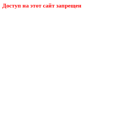
Доступ на этот сайт запрещен