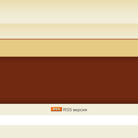
RSS версия