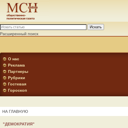
Искать
Расширенный поиск
О нас
Реклама
Партнеры
Рубрики
Гостевая
Гороскоп
НА ГЛАВНУЮ
"ДЕМОКРАТИЯ"