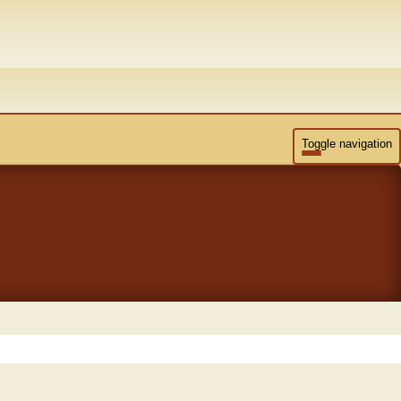
Toggle navigation