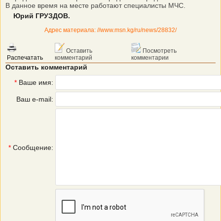
В данное время на месте работают специалисты МЧС.
Юрий ГРУЗДОВ.
Адрес материала: //www.msn.kg/ru/news/28832/
Оставить
Посмотреть
Распечатать
комментарий
комментарии
Оставить комментарий
*
Ваше имя:
Ваш e-mail:
*
Сообщение: