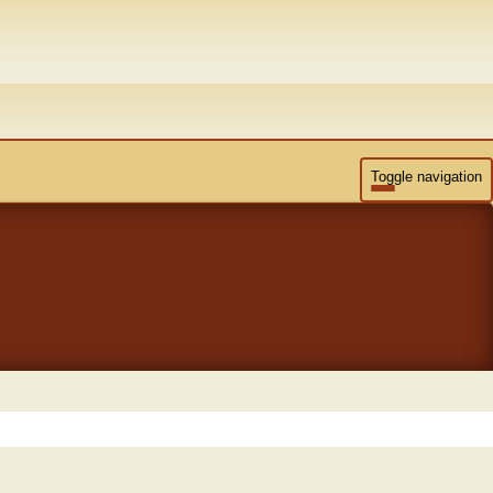
Toggle navigation