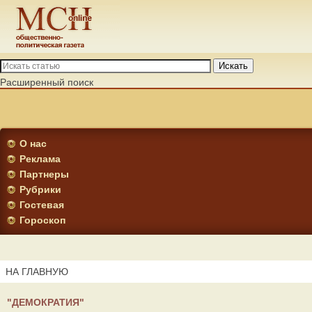
Искать
Расширенный поиск
О нас
Реклама
Партнеры
Рубрики
Гостевая
Гороскоп
НА ГЛАВНУЮ
"ДЕМОКРАТИЯ"