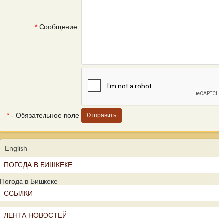
*
Сообщение:
*
- Обязательное поле
English
ПОГОДА В БИШКЕКЕ
Погода в Бишкеке
ССЫЛКИ
ЛЕНТА НОВОСТЕЙ