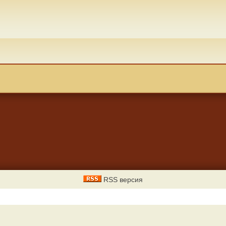
RSS версия