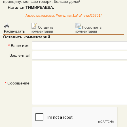
принципу: меньше говори, больше делай.
Наталья ТИМИРБАЕВА.
Адрес материала: //www.msn.kg/ru/news/26751/
Оставить
Посмотреть
Распечатать
комментарий
комментарии
Оставить комментарий
*
Ваше имя:
Ваш e-mail:
*
Сообщение: