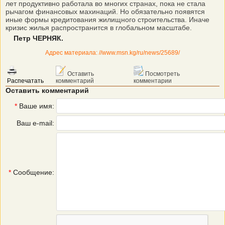
лет продуктивно работала во многих странах, пока не стала
рычагом финансовых махинаций. Но обязательно появятся
иные формы кредитования жилищного строительства. Иначе
кризис жилья распространится в глобальном масштабе.
Петр ЧЕРНЯК.
Адрес материала: //www.msn.kg/ru/news/25689/
Оставить
Посмотреть
Распечатать
комментарий
комментарии
Оставить комментарий
*
Ваше имя:
Ваш e-mail:
*
Сообщение: