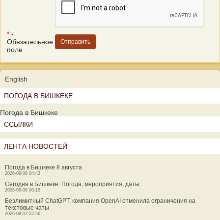
*
-
Обязательное
поле
English
ПОГОДА В БИШКЕКЕ
Погода в Бишкеке
ССЫЛКИ
ЛЕНТА НОВОСТЕЙ
Погода в Бишкеке 8 августа
2026-08-08 04:43
Сегодня в Бишкеке. Погода, мероприятия, даты
2026-08-08 00:15
Безлимитный ChatGPT: компания OpenAI отменила ограничения на
текстовые чаты
2026-08-07 22:56