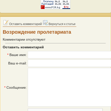
Оставить комментарий
Вернуться к статье
Возрождение пролетариата
Комментарии отсутствуют
Оставить комментарий
*
Ваше имя:
Ваш e-mail:
*
Сообщение: