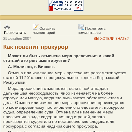
Оставить
Посмотреть
Распечатать
комментарий
комментарии
25 декабря 2007
ВЫ ХОТЕЛИ ЗНАТЬ?
Как повелит прокурор
Может ли быть отменена мера пресечения и какой
статьей это регламентируется?
А. Маликов, г. Бишкек.
Отмена или изменение меры пресечения регламентируется
статьей 112 Уголовно-процессуального кодекса Кыргызской
Республики.
Мера пресечения отменяется, если в ней отпадает
дальнейшая необходимость, либо изменяется на более
строгую или мягкую, когда это вызывается обстоятельствами
дела. Отмена или изменение меры пресечения производятся
по мотивированному постановлению следователя, прокурора,
судьи, определению суда. Отмена или изменение меры
пресечения в виде содержания под стражей, залога
производятся судом или по постановлению следователя,
прокурора с согласия надзирающего прокурора.