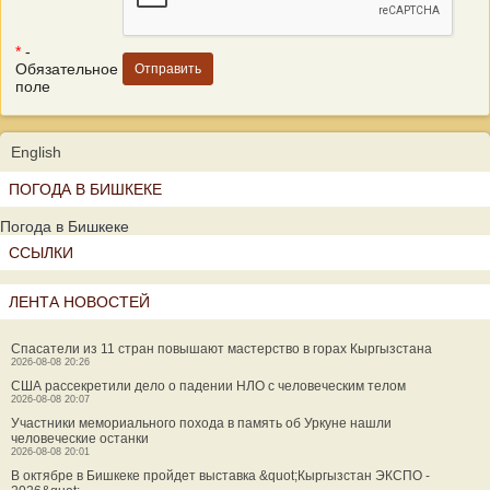
*
-
Обязательное
поле
English
ПОГОДА В БИШКЕКЕ
Погода в Бишкеке
ССЫЛКИ
ЛЕНТА НОВОСТЕЙ
Спасатели из 11 стран повышают мастерство в горах Кыргызстана
2026-08-08 20:26
США рассекретили дело о падении НЛО с человеческим телом
2026-08-08 20:07
Участники мемориального похода в память об Уркуне нашли
человеческие останки
2026-08-08 20:01
В октябре в Бишкеке пройдет выставка &quot;Кыргызстан ЭКСПО -