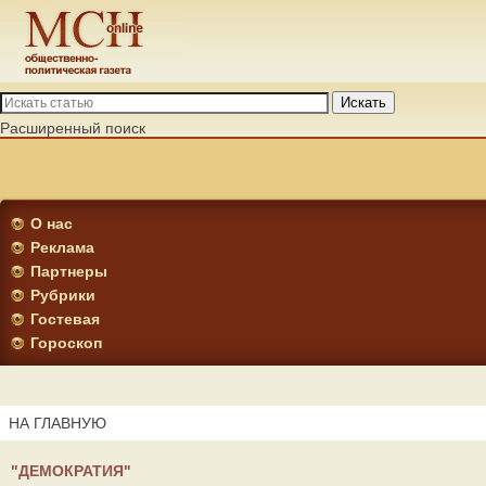
Искать
Расширенный поиск
О нас
Реклама
Партнеры
Рубрики
Гостевая
Гороскоп
НА ГЛАВНУЮ
"ДЕМОКРАТИЯ"