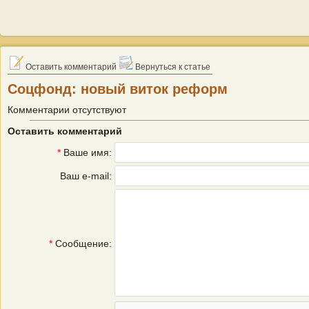
Оставить комментарий
Вернуться к статье
Соцфонд: новый виток реформ
Комментарии отсутствуют
Оставить комментарий
*
Ваше имя:
Ваш e-mail:
*
Сообщение: