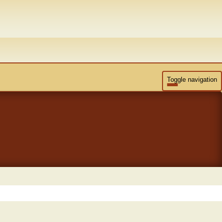
Toggle navigation