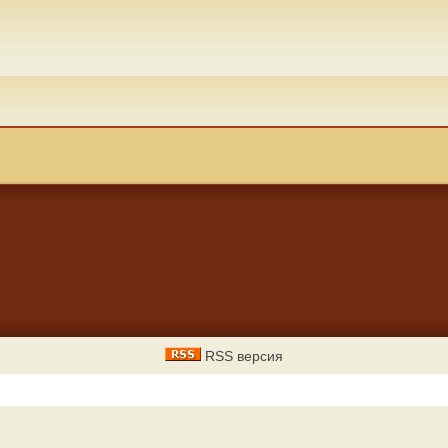
RSS версия