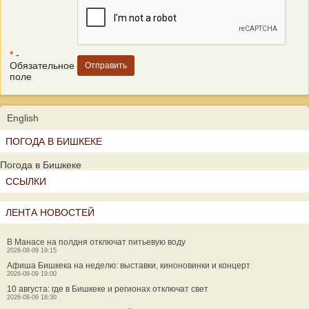
*
-
Обязательное
поле
English
ПОГОДА В БИШКЕКЕ
Погода в Бишкеке
ССЫЛКИ
ЛЕНТА НОВОСТЕЙ
В Манасе на полдня отключат питьевую воду
2026-08-09 19:15
Афиша Бишкека на неделю: выставки, киноновинки и концерт
2026-08-09 19:00
10 августа: где в Бишкеке и регионах отключат свет
2026-08-09 18:30