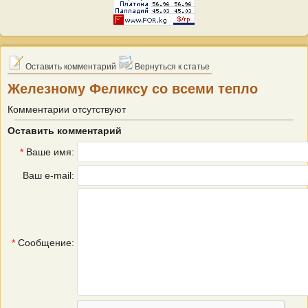
Оставить комментарий
Вернуться к статье
Железному Феликсу со всеми тепло
Комментарии отсутствуют
Оставить комментарий
*
Ваше имя:
Ваш e-mail:
*
Сообщение: