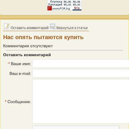
Оставить комментарий
Вернуться к статье
Нас опять пытаются купить
Комментарии отсутствуют
Оставить комментарий
*
Ваше имя:
Ваш e-mail:
*
Сообщение: